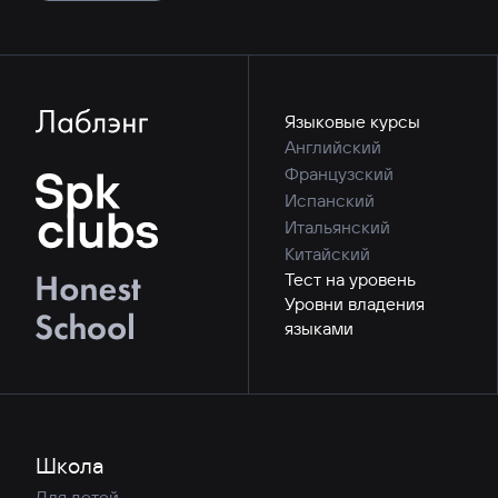
Языковые курсы
Английский
Французский
Испанский
Итальянский
Китайский
Тест на уровень
Уровни владения
языками
Школа
Для детей