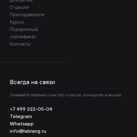
О школе
Преподаватели
Курсы
Подарочный
сертификат
Контакты
Всегда на связи
Узнавайте первым о мастер-классах, концертах и акциях
+7 499 322-05-04
Telegram
Whatsapp
info@lablang.ru