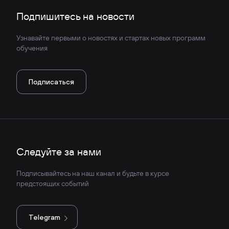
Подпишитесь на новости
Узнавайте первыми о новостях и стартах новых программ
обучения
Подписаться
Следуйте за нами
Подписывайтесь на наш канал и будьте в курсе
предстоящих событий
Telegram