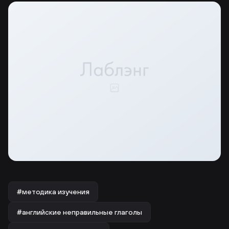
#методика изучения
#английские неправильные глаголы