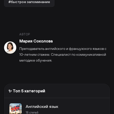
#быстрое запоминание
АВТОР
Мария Соколова
Преподаватель английского и французского языков с
10-летним стажем. Специалист по коммуникативной
методике обучения.
✨ Топ 5 категорий
Английский язык
18
статей