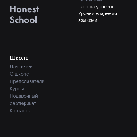
Тест на уровень
Уровни владения
языками
Школа
Для детей
О школе
Преподаватели
Курсы
Подарочный
сертификат
Контакты