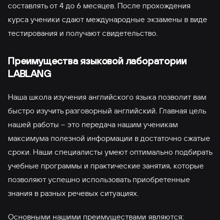
составлять от 4 до 6 месяцев. После прохождения
курса ученики сдают международные экзамены в виде
тестирования и получают свидетельство.
Преимущества языковой лаборатории
LABLANG
Наша школа изучения английского языка позволит вам
быстро изучить разговорный английский. Главная цель
нашей работы – это передача нашим ученикам
максимума полезной информации в достаточно сжатые
сроки. Наши специалисты умеют оптимально подбирать
учебные программы и практические занятия, которые
позволяют успешно использовать приобретенные
знания в разных речевых ситуациях.
Основными нашими преимуществами являются: