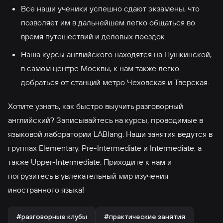
Все наши ученики успешно сдают экзамены, что
позволяет им в дальнейшем легко общаться во
время путешествий и деловых поездок.
Наша курсы английского находятся на Пушкинской,
в самом центре Москвы, к нам также легко
добраться от станций метро Чеховская и Тверская.
Хотите узнать, как быстро выучить разговорный
английский? Записывайтесь на курсы, проводимые в
языковой лаборатории LABlang. Наши занятия ведутся в
группах Elementary, Pre-Intermediate и Intermediate, а
также Upper-Intermediate. Приходите к нам и
погрузитесь в увлекательный мир изучения
иностранного языка!
#разговорные клубы
#практические занятия