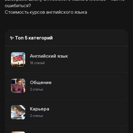
ошибиться?
Стоимость курсов английского языка
✨ Топ 5 категорий
Английский язык
18
статей
Общение
2
статьи
Карьера
2
статьи