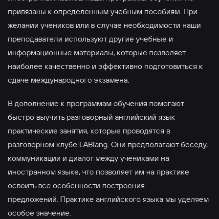
привязаны к определенным учебным пособиям. При
желании учеников или в случае необходимости наши
преподаватели используют другие учебные и
информационные материалы, которые позволяет
наиболее качественно и эффективно подготовиться к
сдаче международного экзамена.
В дополнение к программам обучения помогают
быстро выучить разговорный английский язык
практические занятия, которые проводятся в
разговорном клубе LABlang. Они предполагают беседу,
коммуникации и диалог между учениками на
иностранном языке, что позволяет им на практике
освоить все особенности построения
предложений. Практике английского языка мы уделяем
особое значение.