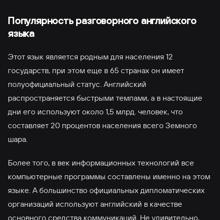
Популярность разговорного английского
языка
Этот язык является родным для населения 12
государств, при этом еще в 65 странах он имеет
полуофициальный статус. Английский
распространяется быстрыми темпами, а в настоящие
дни его используют около 1,5 млрд. человек, что
составляет 20 процентов населения всего Земного
шара.
Более того, в век информационных технологий все
компьютерные программы составлены именно на этом
языке. А большинство официальных дипломатических
организаций используют английский в качестве
основного средства коммуникаций. Не удивительно,