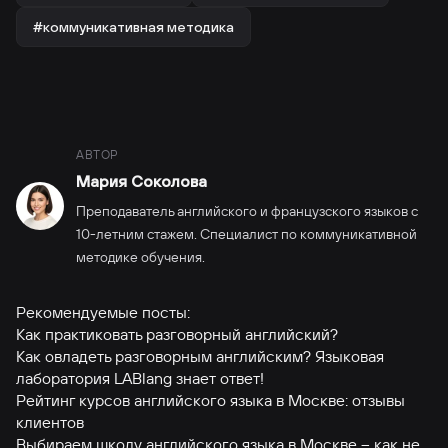
#коммуникативная методика
АВТОР
Мария Соколова
Преподаватель английского и французского языков с
10-летним стажем. Специалист по коммуникативной
методике обучения.
Рекомендуемые посты:
Как практиковать разговорный английский?
Как овладеть разговорным английским? Языковая
лаборатория LABlang знает ответ!
Рейтинг курсов английского языка в Москве: отзывы
клиентов
Выбираем школу английского языка в Москве – как не