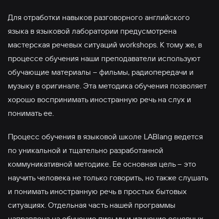
Для отработки навыков разговорного английского
языка в языковой лаборатории предусмотрена
мастерская речевых ситуаций workshops. К тому же, в
процессе обучения наши преподаватели используют
обучающие материалы – фильмы, радиопередачи и
музыку в оригинале. Эта методика обучения позволяет
хорошо воспринимать иностранную речь на слух и
понимать ее.
Процесс обучения в языковой школе LABlang ведется
по уникальной и тщательно разработанной
коммуникативной методике. Ее основная цель – это
научить человека не только говорить, но также слушать
и понимать иностранную речь в простых бытовых
ситуациях. Отдельная часть нашей программы
направлена на обучение письму и изучение основных