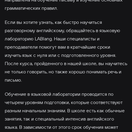
грамматических правил.
Если вы хотите узнать, как быстро научиться
разговорному английскому, обращайтесь в языковую
лабораторию LABlang. Наши специалисты и
преподаватели помогут вам в кратчайшие сроки
изучить язык с нуля или с подготовленного уровня.
После курса, пройденного в нашей школе, вы научитесь
не только говорить, но также хорошо понимать речь и
письмо.
Обучение в языковой лаборатории проводится по
четырем уровням подготовки, которые соответствуют
разным начальным знаниям. В школе есть как обычные
занятия, так и специальный интенсив английского
языка. В зависимости от этого срок обучения может