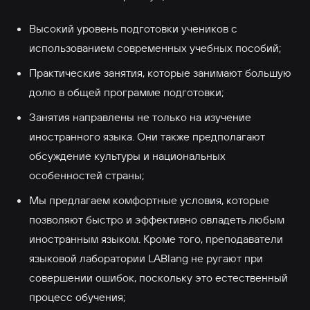
Высокий уровень подготовки учеников с
использованием современных учебных пособий;
Практические занятия, которые занимают большую
долю в общей программе подготовки;
Занятия направлены не только на изучение
иностранного языка. Они также предполагают
обсуждение культуры и национальных
особенностей страны;
Мы предлагаем комфортные условия, которые
позволяют быстро и эффективно овладеть любым
иностранным языком. Кроме того, преподаватели
языковой лаборатории LABlang не ругают при
совершении ошибок, поскольку это естественный
процесс обучения;