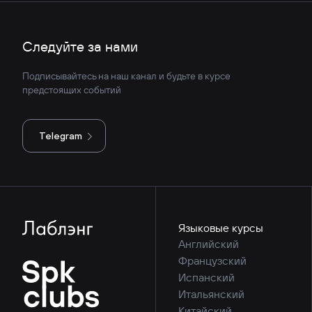
Следуйте за нами
Подписывайтесь на наш канал и будьте в курсе
предстоящих событий
Telegram
Языковые курсы
Английский
Французский
Испанский
Итальянский
Китайский