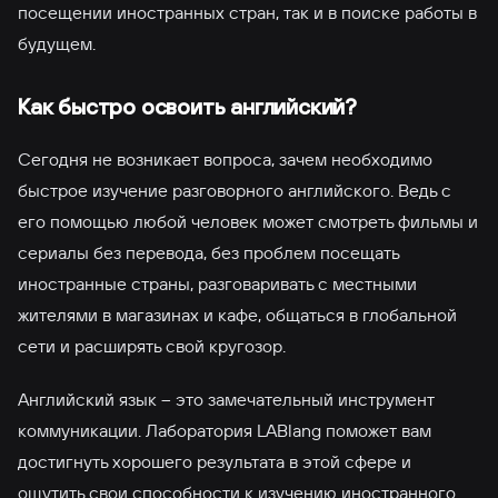
посещении иностранных стран, так и в поиске работы в
будущем.
Как быстро освоить английский?
Сегодня не возникает вопроса, зачем необходимо
быстрое изучение разговорного английского. Ведь с
его помощью любой человек может смотреть фильмы и
сериалы без перевода, без проблем посещать
иностранные страны, разговаривать с местными
жителями в магазинах и кафе, общаться в глобальной
сети и расширять свой кругозор.
Английский язык – это замечательный инструмент
коммуникации. Лаборатория LABlang поможет вам
достигнуть хорошего результата в этой сфере и
ощутить свои способности к изучению иностранного