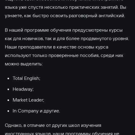
языка уже спустя несколько практических занятий. Вы
узнаете, как быстро освоить разговорный английский.
В нашей программе обучения предусмотрены курсы
как для новичков, так и для более продвинутого уровня.
Наши преподаватели в качестве основы курса
используют только проверенные пособия, среди них
можно выделить:
Total English;
Headway;
Market Leader;
In Company и другие.
Однако, в отличие от других школ изучения
иностранных языков, наши программы обучения не