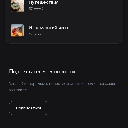
Путешествия
57
статей
Итальянский язык
4
статьи
Подпишитесь на новости
Узнавайте первыми о новостях и стартах новых программ
обучения
Подписаться