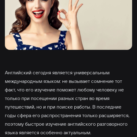
Английский сегодня является универсальным
международным языком: не вызывает сомнение тот
факт, что его изучение поможет любому человеку не
только при посещении разных стран во время
путешествий, но и при поиске работы. В последние
годы сфера его распространения только расширяется,
поэтому быстрое изучение английского разговорного
языка является особенно актуальным.