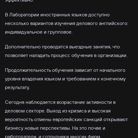
В Лаборатории иностранных языков доступно
несколько вариантов изучения делового английского:
индивидуальное и групповое.
Дополнительно проводятся выездные занятия, что
позволяет наладить процесс обучения в организации.
Продолжительность обучения зависит от начального
уровня владения языком и требованием к конечному
результату.
Сегодня наблюдается возрастание активности в
деловом секторе. Выход из кризиса и высокая
вероятность отмены европейских санкций открывают
бизнесу новые перспективы. На это почве и
работодатели, и сотрудники многих фирм