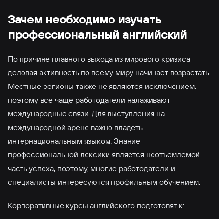
Зачем необходимо изучать
профессиональный английский
По причине плавного выхода из мирового кризиса
деловая активность по всему миру начинает возрастать.
Местные регионы также не являются исключением,
поэтому все чаще работодатели налаживают
международные связи. Для выступления на
международной арене важно владеть
интернациональным языком. Знание
профессиональной лексики является неотъемлемой
часть успеха, поэтому, многие работодатели и
специалисты интересуются профильным обучением.
Корпоративные курсы английского подготовят к: