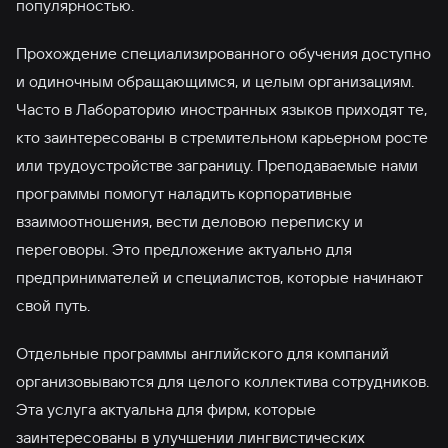
популярностью.
Прохождение специализированного обучения доступно
и одиночным обращающимся, и целым организациям.
Часто в Лабораторию иностранных языков приходят те,
кто заинтересованы в стремительном карьерном росте
или трудоустройстве заграницу. Преподаваемые нами
программы помогут наладить корпоративные
взаимоотношения, вести деловою переписку и
переговоры. Это предложение актуально для
предпринимателей и специалистов, которые начинают
свой путь.
Отдельные программы английского для компаний
организовываются для целого коллектива сотрудников.
Эта услуга актуальна для фирм, которые
заинтересованы в улучшении лингвистических