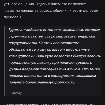
устного общения. В дальнейшем это позволяет
грамотно наладить процесс общения и вести деловые
процессы.
Курсы английского интересны компаниям, которые
стремятся к соответствую мировым стандартам
сотрудничества. Часто к специалистам
обращаются те, кому предстоят иностранные
командировки. Наш курс позволяет быстро освоить
корпоративную лексику при наличии среднего
уровня владения повседневным языком. Это также
полезно соискателям и карьеристам, желающим
получить более значимую должность.
— lablang
Часто корпоративный язык становится интересным