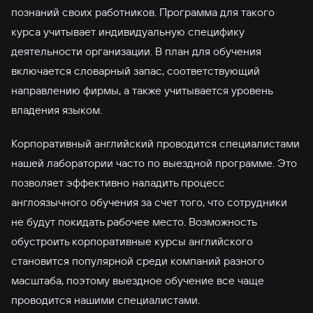
познаний своих работников. Программа для такого
курса учитывает индивидуальную специфику
деятельности организации. В план для обучения
включается словарный запас, соответствующий
направлению фирмы, а также учитывается уровень
владения языком.
Корпоративный английский проводится специалистами
нашей лаборатории часто по выездной программе. Это
позволяет эффективно наладить процесс
англоязычного обучения за счет того, что сотрудники
не будут покидать рабочее место. Возможность
обустроить корпоративные курсы английского
становится популярной среди компаний разного
масштаба, поэтому выездное обучение все чаще
проводится нашими специалистами.