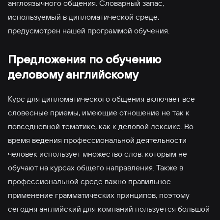
англоязычного общения. Словарный запас,
используемый в дипломатической среде,
предусмотрен нашей программой обучения.
Предложения по обучению
деловому английскому
Курс для дипломатического общения включает все
словесные приемы, имеющие отношение не так к
повседневной тематике, как к деловой лексике. Во
время ведения профессиональной деятельности
человек использует множество слов, которым не
обучают на курсах общего направления. Также в
профессиональной среде важно правильное
применение грамматических принципов, поэтому
сегодня английский для компаний пользуется большой