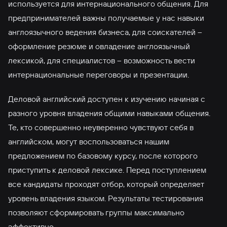
используется для интернационального общения. Для
предпринимателей важны получаемые у нас навыки
англоязычного ведения бизнеса, для соискателей –
оформление резюме и овладение англоязычный
лексикой, для специалистов – возможность вести
интернациональные переговоры и презентации.
Деловой английский доступен к изучению начиная с
разного уровня владения общими навыками общения.
Те, кто совершенно неуверенно чувствуют себя в
английском, могут воспользоваться нашим
предложением по базовому курсу, после которого
приступить к деловой лексике. Перед поступлением
все кандидаты проходят отбор, который определяет
уровень владения языком. Результаты тестирования
позволяют сформировать группы максимально
эффективно.