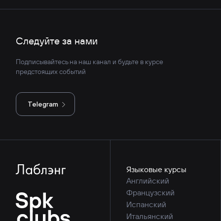
Следуйте за нами
Подписывайтесь на наш канал и будьте в курсе
предстоящих событий
Telegram
Языковые курсы
Английский
Французский
Испанский
Итальянский