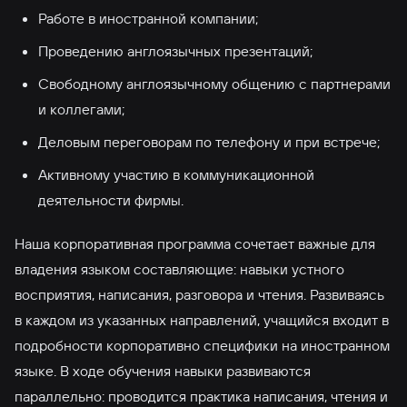
Работе в иностранной компании;
Проведению англоязычных презентаций;
Свободному англоязычному общению с партнерами
и коллегами;
Деловым переговорам по телефону и при встрече;
Активному участию в коммуникационной
деятельности фирмы.
Наша корпоративная программа сочетает важные для
владения языком составляющие: навыки устного
восприятия, написания, разговора и чтения. Развиваясь
в каждом из указанных направлений, учащийся входит в
подробности корпоративно специфики на иностранном
языке. В ходе обучения навыки развиваются
параллельно: проводится практика написания, чтения и