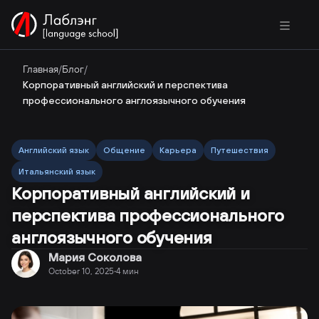
Главная
/
Блог
/
Корпоративный английский и перспектива
профессионального англоязычного обучения
Английский язык
Общение
Карьера
Путешествия
Итальянский язык
Корпоративный английский и
перспектива профессионального
англоязычного обучения
Мария Соколова
October 10, 2025
4
мин
·