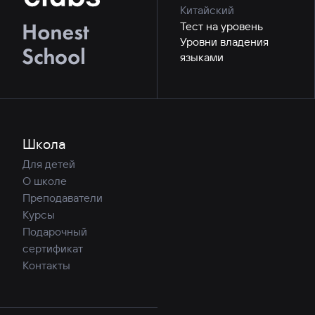
Китайский
Тест на уровень
Уровни владения
языками
Школа
Для детей
О школе
Преподаватели
Курсы
Подарочный
сертификат
Контакты