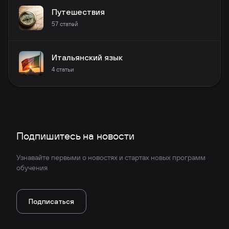
Путешествия
57
статей
Итальянский язык
4
статьи
Подпишитесь на новости
Узнавайте первыми о новостях и стартах новых программ
обучения
Подписаться