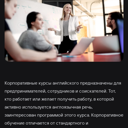
Корпоративные курсы английского предназначены для
предпринимателей, сотрудников и соискателей. Тот,
кто работает или желает получить работу, в которой
активно используется англоязычная речь,
заинтересован программой этого курса. Корпоративное
обучение отличается от стандартного и