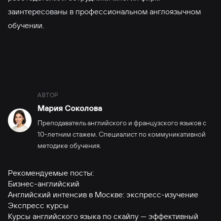
заинтересованы в профессиональном англоязычном
обучении.
АВТОР
Мария Соколова
Преподаватель английского и французского языков с
10-летним стажем. Специалист по коммуникативной
методике обучения.
Рекомендуемые посты:
Бизнес-английский
Английский интенсив в Москве: экспресс-изучение
Экспресс курсы
Курсы английского языка по скайпу — эффективный