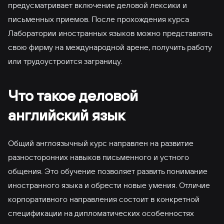
предусматривает включение деловой лексики и
письменных приемов. После прохождения курса
Лаборатории иностранных языков можно представлять
свою фирму на международной арене, получить работу
или трудоустроится заграницу.
Что такое деловой
английский язык
Общий англоязычный курс направлен на развитие
разносторонних навыков письменного и устного
общения. Это обучение позволяет развить понимание
иностранного языка и обрести новые умения. Отличие
корпоративного направления состоит в конкретной
спецификации на дипломатических особенностях