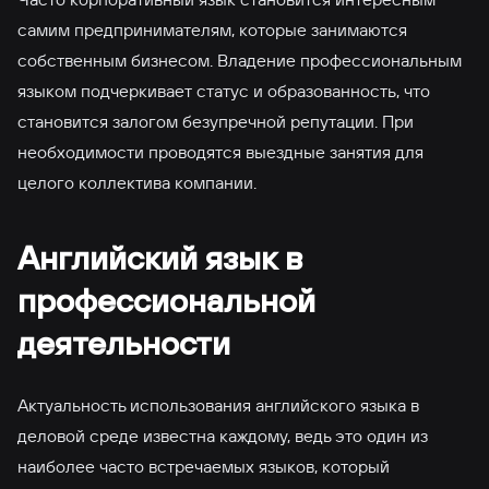
самим предпринимателям, которые занимаются
собственным бизнесом. Владение профессиональным
языком подчеркивает статус и образованность, что
становится залогом безупречной репутации. При
необходимости проводятся выездные занятия для
целого коллектива компании.
Английский язык в
профессиональной
деятельности
Актуальность использования английского языка в
деловой среде известна каждому, ведь это один из
наиболее часто встречаемых языков, который