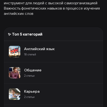
инструмент для людей с высокой самоорганизацией
Важность фонетических навыков в процессе изучения
английских слов
✨ Топ 5 категорий
Английский язык
18
статей
Общение
2
статьи
Карьера
2
статьи