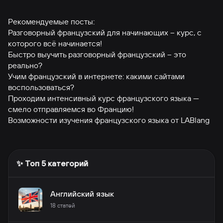
Рекомендуемые посты:
Разговорный французский для начинающих – курс, с
которого всё начинается!
Быстро выучить разговорный французский – это
реально?
Учим французский в интернете: какими сайтами
воспользоваться?
Проходим интенсивный курс французского языка —
смело отправляемся во Францию!
Возможности изучения французского языка от LABlang
✨ Топ 5 категорий
Английский язык
18
статей