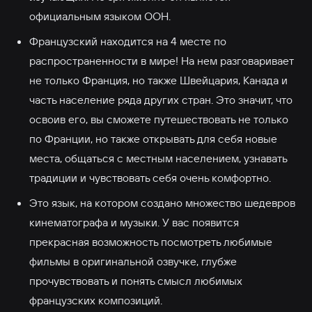
официальным языком ООН.
Французский находится на 4 месте по
распространенности в мире! На нем разговаривает
не только Франция, но также Швейцария, Канада и
часть население ряда других стран. Это значит, что
освоив его, вы сможете путешествовать не только
по Франции, но также открывать для себя новые
места, общаться с местным населением, узнавать
традиции и чувствовать себя очень комфортно.
Это язык, на котором создано множество шедевров
кинематографа и музыки. У вас появится
прекрасная возможность посмотреть любимые
фильмы в оригинальной озвучке, глубже
прочувствовать и понять смысл любимых
французских композиций.