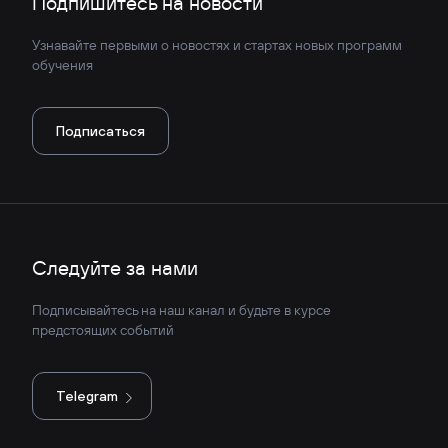
Подпишитесь на новости
Узнавайте первыми о новостях и стартах новых программ
обучения
Подписаться
Следуйте за нами
Подписывайтесь на наш канал и будьте в курсе
предстоящих событий
Telegram