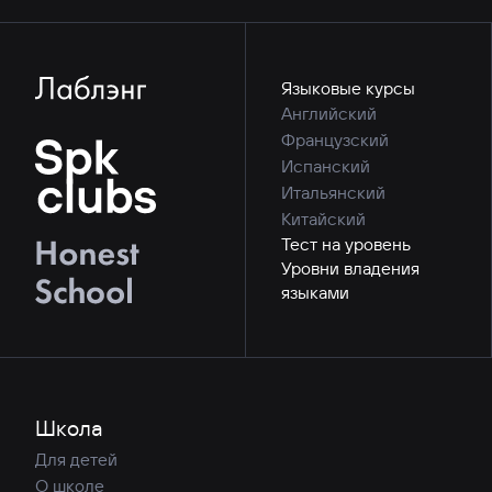
Языковые курсы
Английский
Французский
Испанский
Итальянский
Китайский
Тест на уровень
Уровни владения
языками
Школа
Для детей
О школе