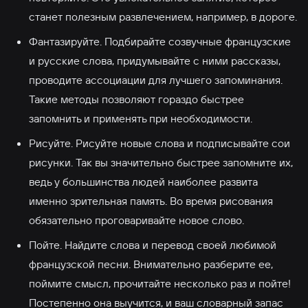
станет полезным развлечением, например, в дороге.
Фантазируйте. Подбирайте созвучные французские
и русские слова, придумывайте с ними рассказы,
проводите ассоциации для лучшего запоминания.
Такие методы позволяют гораздо быстрее
запомнить и применять при необходимости.
Рисуйте. Рисуйте новые слова и подписывайте сои
рисунки. Так вы значительно быстрее запомните их,
ведь у большинства людей наиболее развита
именно зрительная память. Во время рисования
обязательно проговаривайте новое слово.
Пойте. Найдите слова и перевод своей любимой
французской песни. Внимательно разберите ее,
поймите смысл, прочитайте несколько раз и пойте!
Постепенно она выучится, и ваш словарный запас