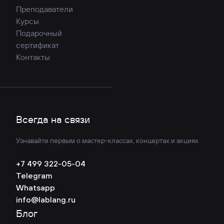
Преподаватели
Курсы
Подарочный
сертификат
Контакты
Всегда на связи
Узнавайте первым о мастер-классах, концертах и акциях
+7 499 322-05-04
Telegram
Whatsapp
info@lablang.ru
Блог