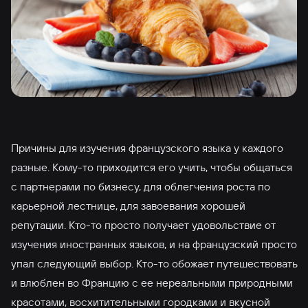
Причины для изучения французского языка у каждого
разные. Кому-то приходится его учить, чтобы общаться
с партнерами по бизнесу, для облегчения роста по
карьерной лестнице, для завоевания хорошей
репутации. Кто-то просто получает удовольствие от
изучения иностранных языков, и на французский просто
упал следующий выбор. Кто-то обожает путешествовать
и влюблен во Францию с ее нереальными природными
красотами, восхитительными городками и вкусной