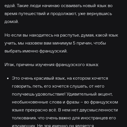
едой. Такие люди начинаю осваивать новый язык во
время путешествий и продолжают, уже вернувшись
домой.
Но если вы находитесь на распутье, думая, какой язык
учить, мы назовем вам минимум 5 причин, чтобы
выбрать именно французский.
Итак, причины изучения французского языка:
Это очень красивый язык, на котором хочется
говорить, петь, его хочется слушать, от него
получаешь удовольствие! Удивительный акцент,
необыкновенные слова и фразы – во французском
языке прекрасно всё. В нем нет двусмысленности
толкования, что очень важно для иностранцев его
изучающих. Не зря именно он является