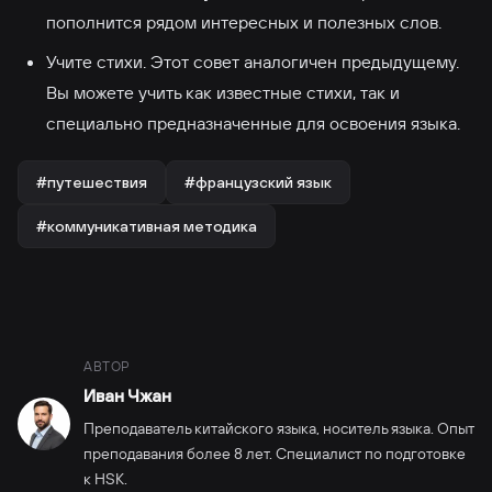
пополнится рядом интересных и полезных слов.
Учите стихи. Этот совет аналогичен предыдущему.
Вы можете учить как известные стихи, так и
специально предназначенные для освоения языка.
#путешествия
#французский язык
#коммуникативная методика
АВТОР
Иван Чжан
Преподаватель китайского языка, носитель языка. Опыт
преподавания более 8 лет. Специалист по подготовке
к HSK.