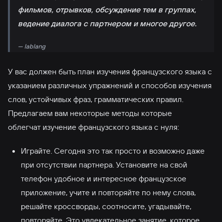
фильмов, отрывков, обсуждение тем в группах,
ведение диалога с партнером и многое другое.
— lablang
У вас должен быть план изучения французского языка с
указанием различных упражнений и способов изучения
слов, устойчивых фраз, грамматических правил.
Предлагаем вам некоторые методы которые
облегчат изучение французского языка с нуля:
Играйте. Сегодня это так просто и возможно даже
при отсутствии партнера. Установите на свой
телефон удобное и интересное французское
приложение, учите и повторяйте по нему слова,
решайте кроссворды, соотносите, угадывайте,
повторяйте. Это увлекательное занятие, которое