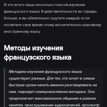
И это всего лишь несколько плюсов изучения
французского языка. В действительности их гораздо
больше, и вы обязательно ощутите каждый, если
посвятите свое время этому восхитительно красивому
иностранному языку.
Методы изучения
французского языка
Методики изучения французского языка
существуют разные. Для тех, кто хочет в самые
быстрые сроки начать именно разговаривать на
нем, подходит коммуникативная методика. Она
предполагает максимальное общение в рамках
занятия, прослушивание аудиозаписей, просмотр