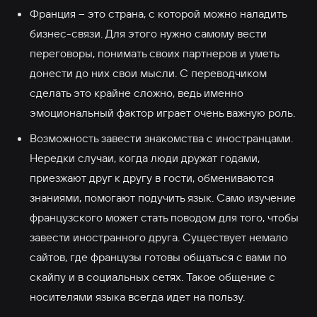
Франция – это страна, с которой можно наладить
бизнес-связи. Для этого нужно самому вести
переговоры, понимать своих партнеров и уметь
донести до них свои мысли. С переводчиком
сделать это крайне сложно, ведь именно
эмоциональный фактор играет очень важную роль.
Возможность завести знакомства с иностранцами.
Нередки случаи, когда люди дружат годами,
приезжают друг к другу в гости, обмениваются
знаниями, помогают подучить язык. Само изучение
французского может стать поводом для того, чтобы
завести иностранного друга. Существует немало
сайтов, где французы готовы общаться с вами по
скайпу и в социальных сетях. Такое общение с
носителями языка всегда идет на пользу.