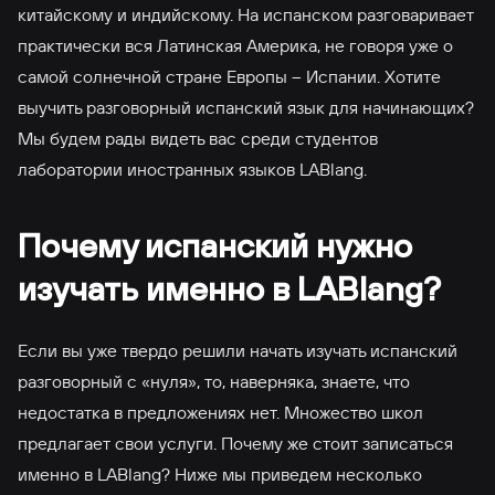
китайскому и индийскому. На испанском разговаривает
практически вся Латинская Америка, не говоря уже о
самой солнечной стране Европы – Испании. Хотите
выучить разговорный испанский язык для начинающих?
Мы будем рады видеть вас среди студентов
лаборатории иностранных языков LABlang.
Почему испанский нужно
изучать именно в LABlang?
Если вы уже твердо решили начать изучать испанский
разговорный с «нуля», то, наверняка, знаете, что
недостатка в предложениях нет. Множество школ
предлагает свои услуги. Почему же стоит записаться
именно в LABlang? Ниже мы приведем несколько