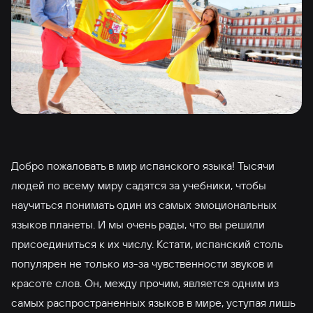
Добро пожаловать в мир испанского языка! Тысячи
людей по всему миру садятся за учебники, чтобы
научиться понимать один из самых эмоциональных
языков планеты. И мы очень рады, что вы решили
присоединиться к их числу. Кстати, испанский столь
популярен не только из-за чувственности звуков и
красоте слов. Он, между прочим, является одним из
самых распространенных языков в мире, уступая лишь