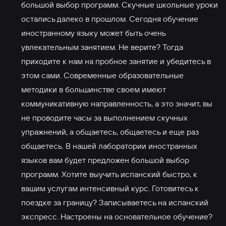
большой выбор программ. Скучные школьные уроки
остались далеко в прошлом. Сегодня обучение
иностранному языку может быть очень
увлекательным занятием. Не верите? Тогда
приходите к нам на пробное занятие и убедитесь в
этом сами. Современные образовательные
методики в большинстве своем имеют
коммуникативную направленность, а это значит, вы
не проводите часы за выполнением скучных
упражнений, а общаетесь, общаетесь и еще раз
общаетесь. В нашей лаборатории иностранных
языков вам будет предложен большой выбор
программ. Хотите выучить испанский быстро, к
вашим услугам интенсивный курс. Готовитесь к
поездке за границу? Записываетесь на испанский
экспресс. Настроены на основательное обучение?