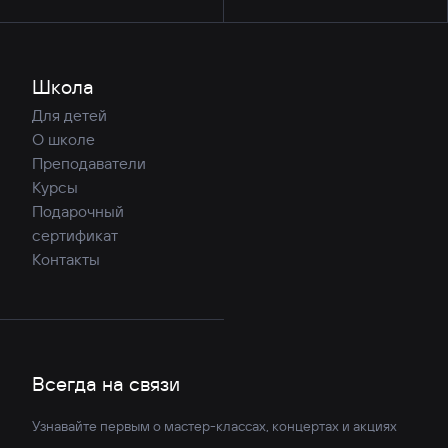
Школа
Для детей
О школе
Преподаватели
Курсы
Подарочный
сертификат
Контакты
Всегда на связи
Узнавайте первым о мастер-классах, концертах и акциях