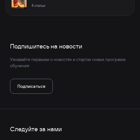
4
статьи
Подпишитесь на новости
Узнавайте первыми о новостях и стартах новых программ
обучения
Подписаться
Следуйте за нами