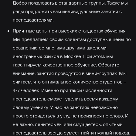
Добро пожаловать в стандартные группы. Также мы
рады предложить вам индивидуальные занятия с
преподавателями.
Приятные цены при высоких стандартах обучения.
Мы предлагаем своим клиентам доступные цены по
сравнению со многими другими школами
иностранных языков в Москве. При этом, мы
гарантируем качественное обучение. Обратите
внимание, занятия проводятся в мини-группах. Мы
считаем, что оптимальное количество студентов –
4-7 человек. Именно при такой численности
преподаватель сможет уделить время каждому
своему ученику. У нас на занятиях невозможно
просто отсидеться в углу, не произнося не слово. И
не важно, ленитесь вы или смущаетесь, опытный
преподаватель всегда сумеет найти нужный подход,