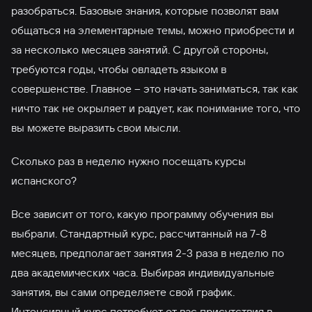
разобраться. Базовые знания, которые позволят вам
общаться на элементарные темы, можно приобрести и
за несколько месяцев занятий. С другой стороны,
требуются годы, чтобы овладеть языком в
совершенстве. Главное – это начать заниматься, так как
ничто так не окрыляет и радует, как понимание того, что
вы можете выразить свои мысли.
Сколько раз в неделю нужно посещать курсы
испанского?
Все зависит от того, какую программу обучения вы
выбрали. Стандартный курс, рассчитанный на 7-8
месяцев, предполагает занятия 2-3 раза в неделю по
два академических часа. Выбирая индивидуальные
занятия, вы сами определяете свой график.
Интенсивный курс потребует от вас присутствия в