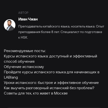
АВТОР
Иван Чжан
Преподаватель китайского языка, носитель языка. Опыт
преподавания более 8 лет. Специалист по подготовке
к HSK.
Рекомендуемые посты:
Курсы испанского языка: доступный и эффективный
способ обучения
Обучение испанскому
Пройдите курсы испанского языка для начинающих в
LABlаng
Уроки испанского: быстрое и эффективное обучение
Как выучить разговорный испанский без проблем?
Советы для тех, кто живет в Москве