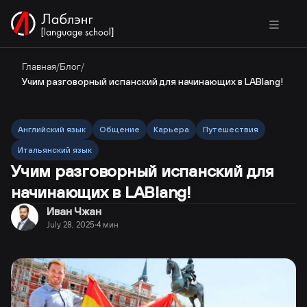
Главная
/
Блог
/
Учим разговорный испанский для начинающих в LABlang!
Английский язык
Общение
Карьера
Путешествия
Итальянский язык
Учим разговорный испанский для
начинающих в LABlang!
Иван Чжан
July 28, 2025
4
мин
·