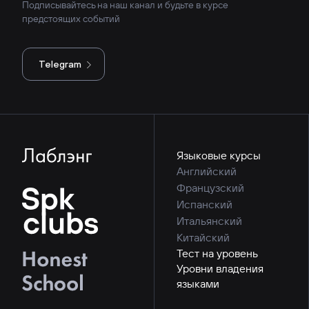
Подписывайтесь на наш канал и будьте в курсе
предстоящих событий
Telegram
Языковые курсы
Английский
Французский
Испанский
Итальянский
Китайский
Тест на уровень
Уровни владения
языками