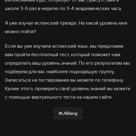
школе 3-5 раз в неделю по 3-4 академических часа.
Я уже изучал испанский прежде. На какой уровень мне
можно пойти?
Если вы уже изучали испанский язык, мы предложим
вам пройти бесплатный тест, который поможет нам
определить ваш уровень знаний. По его результатам мы
подберем для вас наиболее подходящую группу.
Записаться на тестирования вы можете по телефону.
Кроме этого, проверить свой уровень знаний вы можете
с помощью виртуального теста на нашем сайте.
#LABlang