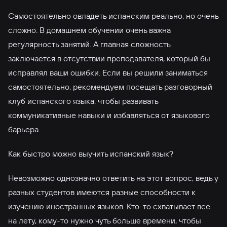
Самостоятельно овладеть испанским реально, но очень
сложно. В домашнем обучении очень важна
регулярность занятий. А главная сложность
заключается в отсутствии преподавателя, который бы
исправлял ваши ошибки. Если вы решили заниматься
самостоятельно, рекомендуем посещать разговорный
клуб испанского языка, чтобы развивать
коммуникативные навыки и избавляться от языкового
барьера.
Как быстро можно выучить испанский язык?
Невозможно однозначно ответить на этот вопрос, ведь у
разных студентов имеются разные способности к
изучению иностранных языков. Кто-то схватывает все
на лету, кому-то нужно чуть больше времени, чтобы