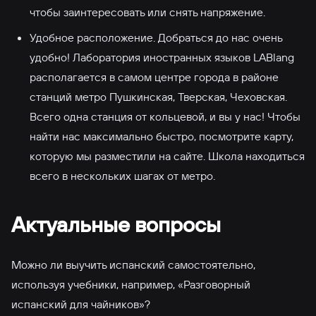
чтобы заинтересовать или снять напряжение.
Удобное расположение. Добраться до нас очень
удобно! Лаборатория иностранных языков LABlang
располагается в самом центре города в районе
станций метро Пушкинская, Тверская, Чеховская.
Всего одна станция от кольцевой, и вы у нас! Чтобы
найти нас максимально быстро, посмотрите карту,
которую мы разместили на сайте. Школа находиться
всего в нескольких шагах от метро.
Актуальные вопросы
Можно ли выучить испанский самостоятельно,
используя учебники, например, «Разговорный
испанский для чайников»?