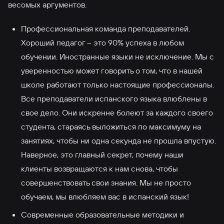
весомых аргументов.
Профессиональная команда преподавателей.
Хороший педагог – это 90% успеха в любом
обучении. Иностранные языки не исключение. Мы с
уверенностью может говорить о том, что в нашей
школе работают только настоящие профессионалы.
Все преподаватели испанского языка влюблены в
свое дело. Они искренне болеют за каждого своего
студента, стараясь выложиться по максимуму на
занятиях, чтобы ни одна секунда не прошла впустую.
Наверное, это главный секрет, почему наши
клиенты возвращаются к нам снова, чтобы
совершенствовать свои знания. Мы не просто
обучаем, мы влюбляем вас в испанский язык!
Современные образовательные методики и