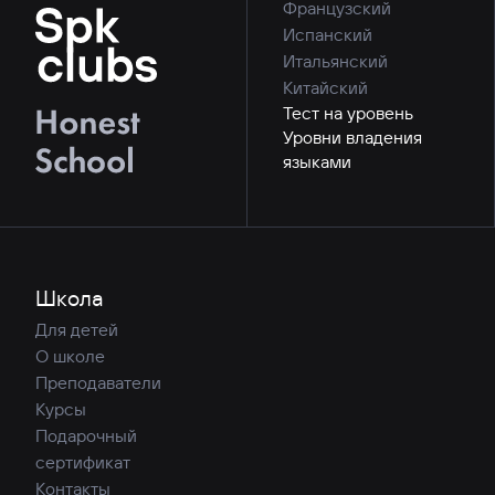
Французский
Испанский
Итальянский
Китайский
Тест на уровень
Уровни владения
языками
Школа
Для детей
О школе
Преподаватели
Курсы
Подарочный
сертификат
Контакты