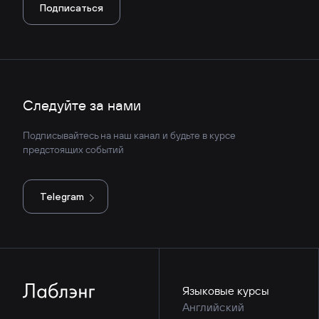
Подписаться
Следуйте за нами
Подписывайтесь на наш канал и будьте в курсе
предстоящих событий
Telegram
Языковые курсы
Английский