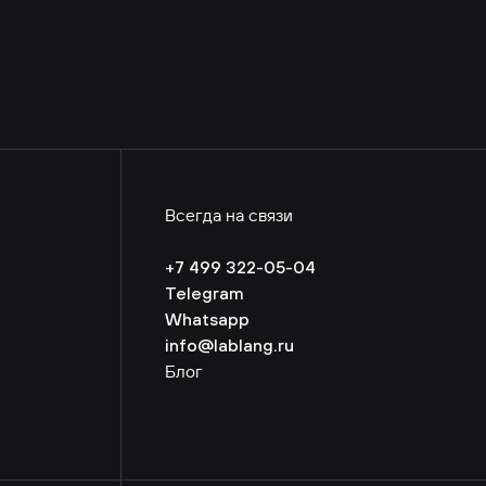
Всегда на связи
+7 499 322-05-04
Telegram
Whatsapp
info@lablang.ru
Блог