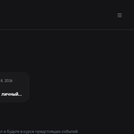
 8, 2026
: личный
л и будьте в курсе предстоящих событий