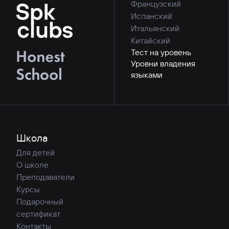
Французский
Испанский
Итальянский
Китайский
Тест на уровень
Уровни владения
языками
Школа
Для детей
О школе
Преподаватели
Курсы
Подарочный
сертификат
Контакты