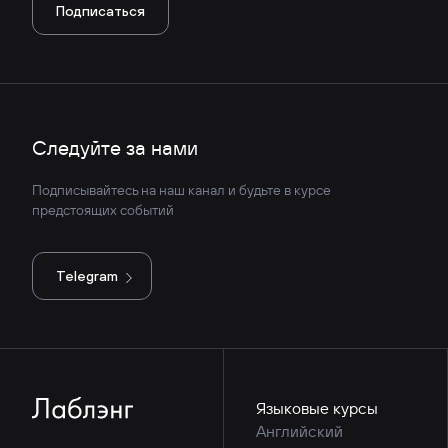
Подписаться
Следуйте за нами
Подписывайтесь на наш канал и будьте в курсе
предстоящих событий
Telegram
Языковые курсы
Английский