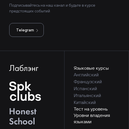
Подписывайтесь на наш канал и будьте в курсе
предстоящих событий
Telegram
Языковые курсы
Английский
Французский
Испанский
Итальянский
Китайский
Тест на уровень
Уровни владения
языками