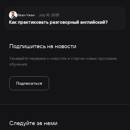
July 10, 2025
Иван Чжан
·
Как практиковать разговорный английский?
Подпишитесь на новости
Узнавайте первыми о новостях и стартах новых программ
обучения
Подписаться
Следуйте за нами