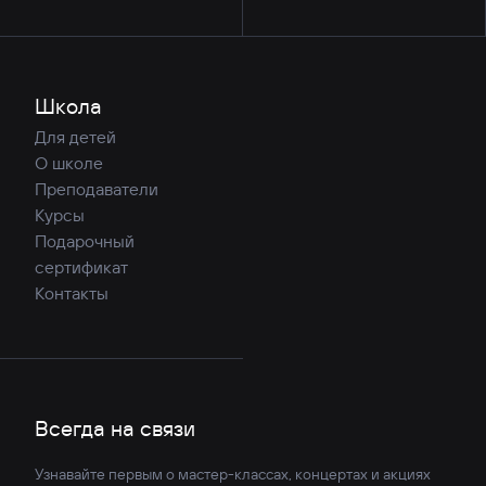
Школа
Для детей
О школе
Преподаватели
Курсы
Подарочный
сертификат
Контакты
Всегда на связи
Узнавайте первым о мастер-классах, концертах и акциях