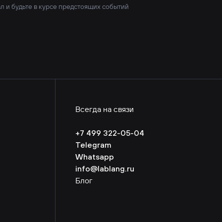
л и будьте в курсе предстоящих событий
Всегда на связи
+7 499 322-05-04
Telegram
Whatsapp
info@lablang.ru
Блог