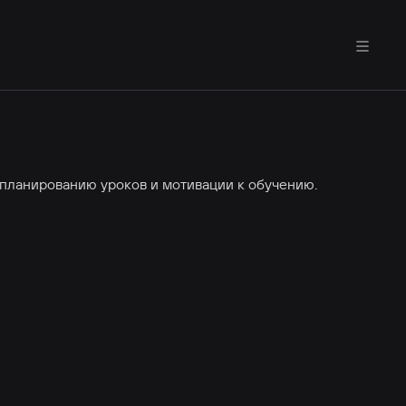
о планированию уроков и мотивации к обучению.