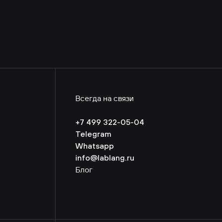
Всегда на связи
+7 499 322-05-04
Telegram
Whatsapp
info@lablang.ru
Блог