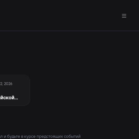
22, 2026
ийской
л и будьте в курсе предстоящих событий