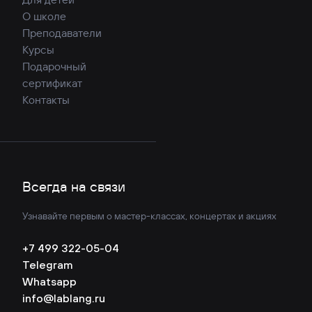
О школе
Преподаватели
Курсы
Подарочный
сертификат
Контакты
Всегда на связи
Узнавайте первым о мастер-классах, концертах и акциях
+7 499 322-05-04
Telegram
Whatsapp
info@lablang.ru