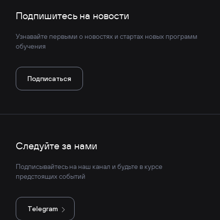
Подпишитесь на новости
Узнавайте первыми о новостях и стартах новых программ
обучения
Подписаться
Следуйте за нами
Подписывайтесь на наш канал и будьте в курсе
предстоящих событий
Telegram