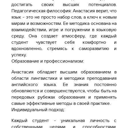
достигать своих высших потенциалов.
Педагогическая философия: Анастасия верит, что
язык - это не просто набор слов, а ключ к новым
мирам и возможностям. Ее методика основана на
взаимодействии, игре и погружении в языковую
среду. Она создает атмосферу, где каждый
студент чувствует себя комфортно и
вдохновленно, стремясь к саморазвитию и
успеху.
Образование и профессионализм:
Анастасия обладает высшим образованием в
области лингвистики и методики преподавания
английского языка. Ее знания постоянно
обновляются и совершенствуются, чтобы быть на
передовых рубежах образования и применять
самые эффективные методы в своей практике.
Индивидуальный подход:
Каждый студент - уникальная личность с
собственными целями и способностями.