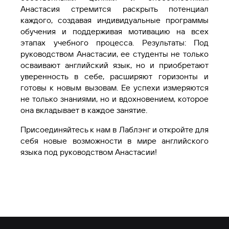
Анастасия стремится раскрыть потенциал
каждого, создавая индивидуальные программы
обучения и поддерживая мотивацию на всех
этапах учебного процесса. Результаты: Под
руководством Анастасии, ее студенты не только
осваивают английский язык, но и приобретают
уверенность в себе, расширяют горизонты и
готовы к новым вызовам. Ее успехи измеряются
не только знаниями, но и вдохновением, которое
она вкладывает в каждое занятие.
Присоединяйтесь к нам в Лаблэнг и откройте для
себя новые возможности в мире английского
языка под руководством Анастасии!