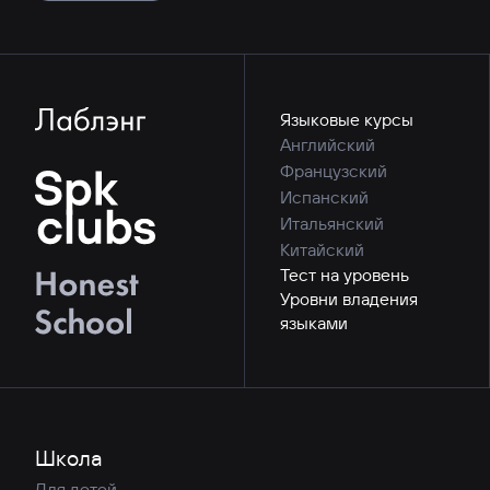
Языковые курсы
Английский
Французский
Испанский
Итальянский
Китайский
Тест на уровень
Уровни владения
языками
Школа
Для детей