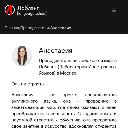
Главная
/
Преподаватели
/
Анастасия
Анастасия
Преподаватель английского языка в
Лаблэнг (Лаборатории Иностранных
Языков) в Москве.
Опыт и страсть:
Анастасия - не просто преподаватель
английского языка, она - проводник в
захватывающий мир, где слова оживают и идеи
преображаются в реальность. С годами опыта и
неуемной страстью к обучению, она превратила
свое занятие в искусство, вдохновляя студентов