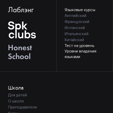
Языковые курсы
Английский
Французский
Испанский
Итальянский
Китайский
Тест на уровень
Уровни владения
языками
Школа
Для детей
О школе
Преподаватели