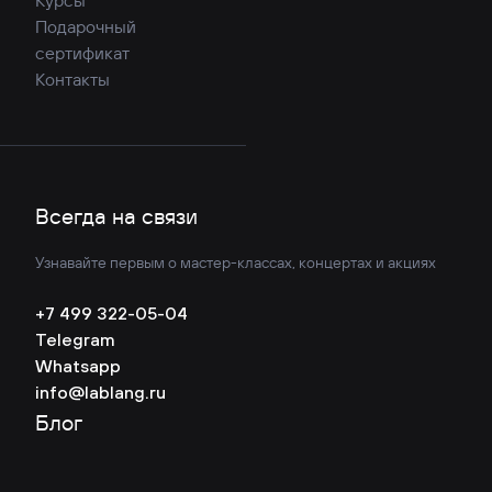
Курсы
Подарочный
сертификат
Контакты
Всегда на связи
Узнавайте первым о мастер-классах, концертах и акциях
+7 499 322-05-04
Telegram
Whatsapp
info@lablang.ru
Блог