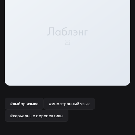
#выбор языка
#иностранный язык
#карьерные перспективы