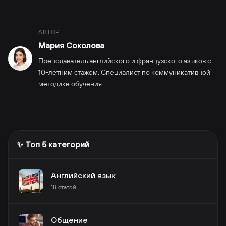
АВТОР
Мария Соколова
Преподаватель английского и французского языков с
10-летним стажем. Специалист по коммуникативной
методике обучения.
✨ Топ 5 категорий
Английский язык
18
статей
Общение