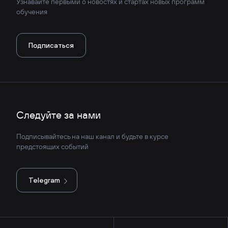
Узнавайте первыми о новостях и стартах новых программ
обучения
Подписаться
Следуйте за нами
Подписывайтесь на наш канал и будьте в курсе
предстоящих событий
Telegram