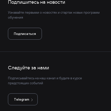
Подпишитесь на новости
Узнавайте первыми о новостях и стартах новых программ
обучения
Подписаться
Следуйте за нами
Подписывайтесь на наш канал и будьте в курсе
предстоящих событий
Telegram