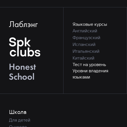
Языковые курсы
Английский
Французский
Испанский
Итальянский
Китайский
Тест на уровень
Уровни владения
языками
Школа
Для детей
О школе