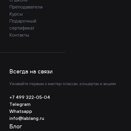
Преподаватели
Курсы
Подарочный
сертификат
Контакты
Всегда на связи
Узнавайте первым о мастер-классах, концертах и акциях
+7 499 322-05-04
Telegram
Whatsapp
info@lablang.ru
Блог