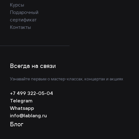
Курсы
Подарочный
сертификат
Контакты
Всегда на связи
Узнавайте первым о мастер-классах, концертах и акциях
+7 499 322-05-04
Telegram
Whatsapp
info@lablang.ru
Блог