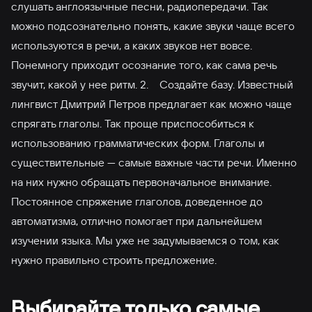
слушать англоязычные песни, радиопередачи. Так
можно подсознательно понять, какие звуки чаще всего
используются в речи, а каких звуков нет вовсе.
Понемногу приходит осознание того, как сама речь
звучит, какой у нее ритм. 2. Создайте базу. Известный
лингвист Дмитрий Петров предлагает как можно чаще
спрягать глаголы. Так проще приспособиться к
использованию грамматических форм. Глаголы и
существительные — самые важные части речи. Именно
на них нужно обращать первоначальное внимание.
Постоянное спряжение глаголов, доведенное до
автоматизма, отлично помогает при дальнейшем
изучении языка. Мы уже не задумываемся о том, как
нужно правильно строить предложение.
Выбирайте только самые