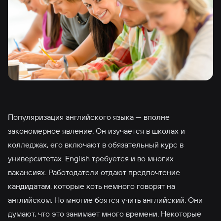
Популяризация английского языка — вполне
закономерное явление. Он изучается в школах и
колледжах, его включают в обязательный курс в
университетах. English требуется и во многих
вакансиях. Работодатели отдают предпочтение
кандидатам, которые хоть немного говорят на
английском. Но многие боятся учить английский. Они
думают, что это занимает много времени. Некоторые