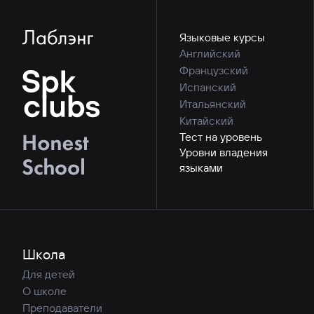
Языковые курсы
Английский
Французский
Испанский
Итальянский
Китайский
Тест на уровень
Уровни владения
языками
Школа
Для детей
О школе
Преподаватели