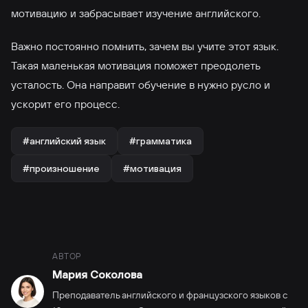
мотивацию и забрасывает изучение английского.
Важно постоянно помнить, зачем вы учите этот язык.
Такая маленькая мотивация поможет преодолеть
усталость. Она направит обучение в нужно русло и
ускорит его процесс.
#английский язык
#грамматика
#произношение
#мотивация
АВТОР
Мария Соколова
Преподаватель английского и французского языков с