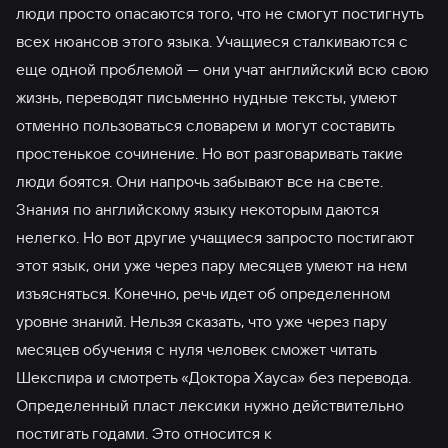
люди просто опасаются того, что не смогут постигнуть
всех нюансов этого языка. Учащиеся сталкиваются с
еще одной проблемой — они учат английский всю свою
жизнь, переводят письменно нудные тексты, умеют
отменно пользоваться словарем и могут составить
простенькое сочинение. Но вот разговаривать такие
люди боятся. Они напрочь забывают все на свете.
Знания по английскому языку некоторым даются
нелегко. Но вот другие учащиеся запросто постигают
этот язык, они уже через пару месяцев умеют на нем
изъясняться. Конечно, речь идет об определенном
уровне знаний. Нельзя сказать, что уже через пару
месяцев обучения с нуля человек сможет читать
Шекспира и смотреть «Доктора Хауса» без перевода.
Определенный пласт лексики нужно действительно
постигать годами. Это относится к