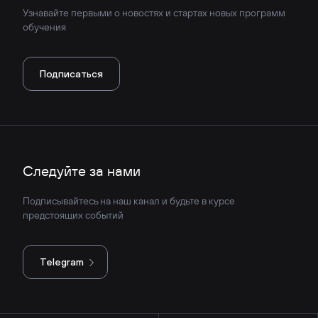
Узнавайте первыми о новостях и стартах новых программ
обучения
Подписаться
Следуйте за нами
Подписывайтесь на наш канал и будьте в курсе
предстоящих событий
Telegram