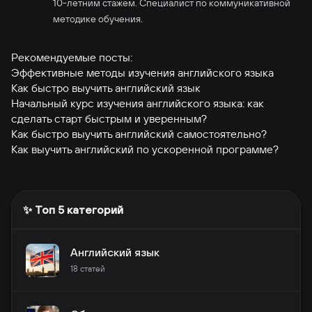
10-летним стажем. Специалист по коммуникативной
методике обучения.
Рекомендуемые посты:
Эффективные методы изучения английского языка
Как быстро выучить английский язык
Начальный курс изучения английского языка: как
сделать старт быстрым и уверенным?
Как быстро выучить английский самостоятельно?
Как выучить английский по ускоренной программе?
✨ Топ 5 категорий
Английский язык
18
статей