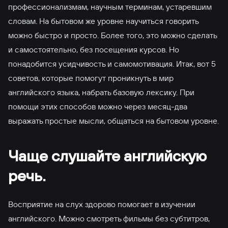
профессионализмам, научным терминам, устаревшим
словам. На бытовом же уровне научиться говорить
можно быстро и просто. Более того, это можно сделать
и самостоятельно, без посещения курсов. Но
понадобится усидчивость и самомотивация. Итак, вот 5
советов, которые помогут проникнуть в мир
английского языка, набрать базовую лексику. При
помощи этих способов можно через месяц-два
выражать простые мысли, общаться на бытовом уровне.
Чаще слушайте английскую
речь.
Восприятие на слух здорово помогает в изучении
английского. Можно смотреть фильмы без субтитров,