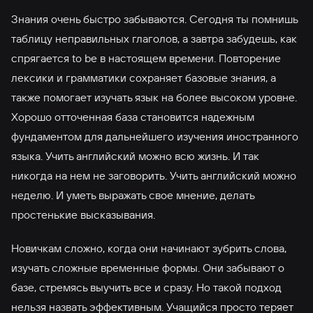
Знания очень быстро забываются. Сегодня ты помнишь
таблицу неправильных глаголов, а завтра забудешь, как
спрягается to be в настоящем времени. Повторение
лексики и грамматики сохраняет базовые знания, а
также помогает изучать язык на более высоком уровне.
Хорошо отточенная база становится надежным
фундаментом для дальнейшего изучения иностранного
языка. Учить английский можно всю жизнь. И так
никогда на нем не заговорить. Учить английский можно
неделю. И уметь выражать свое мнение, делать
простенькие высказывания.
Новичкам сложно, когда они начинают зубрить слова,
изучать сложные временные формы. Они забывают о
базе, стремясь выучить все и сразу. Но такой подход
нельзя назвать эффективным. Учащийся просто теряет