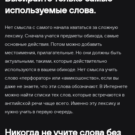
используемые слова.
Нет смысла с самого начала хвататься за сложную
лексику. Сначала учатся предметы обихода, самые
основные действия. Потом можно добавить
местоимения, прилагательные. Но они должны быть
актуальными, такими, которые действительно
используются в вашем обиходе. Нет смысла учить
слово «перфоратор» или «амикошонство», если вы
даже не знаете, что эти слова обозначают. В Интернете
можно найти списки тех слов, которые встречаются в
английской речи чаще всего. Именно эту лексику и
нужно учить в первую очередь.
Никогда не учите слова без