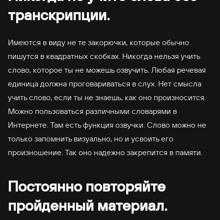
транскрипции.
Имеются в виду не те закорючки, которые обычно
пишутся в квадратных скобках. Никогда нельзя учить
слово, которое ты не можешь озвучить. Любая речевая
единица должна проговариваться в слух. Нет смысла
учить слово, если ты не знаешь, как оно произносится.
Можно пользоваться различными словарями в
Интернете. Там есть функция озвучки. Слово можно не
только запомнить визуально, но и усвоить его
произношение. Так оно надежно закрепится в памяти.
Постоянно повторяйте
пройденный материал.