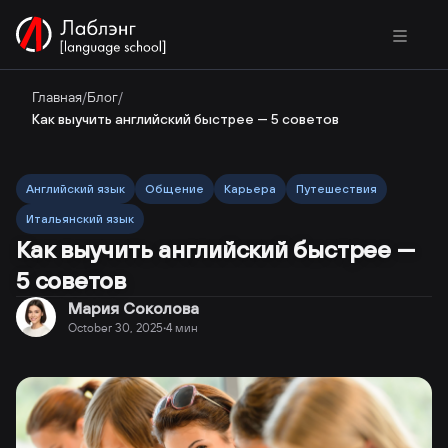
Главная
/
Блог
/
Как выучить английский быстрее — 5 советов
Английский язык
Общение
Карьера
Путешествия
Итальянский язык
Как выучить английский быстрее —
5 советов
Мария Соколова
October 30, 2025
4
мин
·