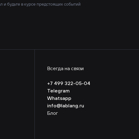
л и будьте в курсе предстоящих событий
Всегда на связи
+7 499 322-05-04
Telegram
Whatsapp
info@lablang.ru
Блог