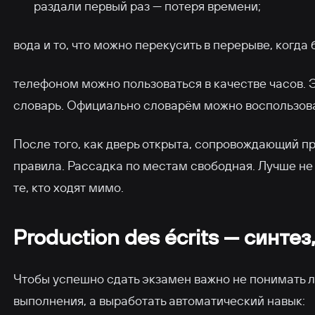
раздали первый раз — потеря времени;
вода и то, что можно перекусить в перерыве, когда 
телефоном можно пользоваться в качестве часов. Э
словарь. Официально словарём можно воспользовать
После того, как дверь открыта, сопровождающий пр
правила. Рассадка по местам свободная. Лучше не
те, кто ходят мимо.
Production des écrits — синтез
Чтобы успешно сдать экзамен важно не понимать л
выполнения, а выработать автоматический навык: