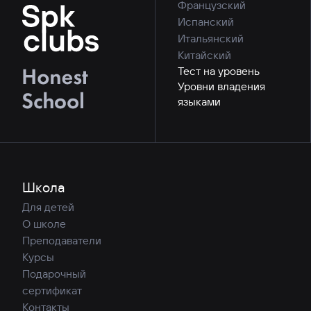
Французский
Испанский
Итальянский
Китайский
Тест на уровень
Уровни владения
языками
Школа
Для детей
О школе
Преподаватели
Курсы
Подарочный
сертификат
Контакты