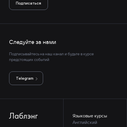
Подписаться
Следуйте за нами
Подписывайтесь на наш канал и будьте в курсе
предстоящих событий
Telegram
Языковые курсы
Английский