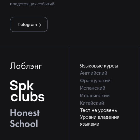
предстоящих событий
Telegram
Языковые курсы
Английский
Французский
Испанский
Итальянский
Китайский
Тест на уровень
Уровни владения
языками