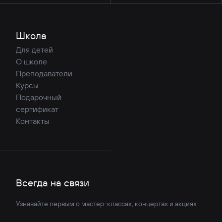
Школа
Для детей
О школе
Преподаватели
Курсы
Подарочный
сертификат
Контакты
Всегда на связи
Узнавайте первым о мастер-классах, концертах и акциях