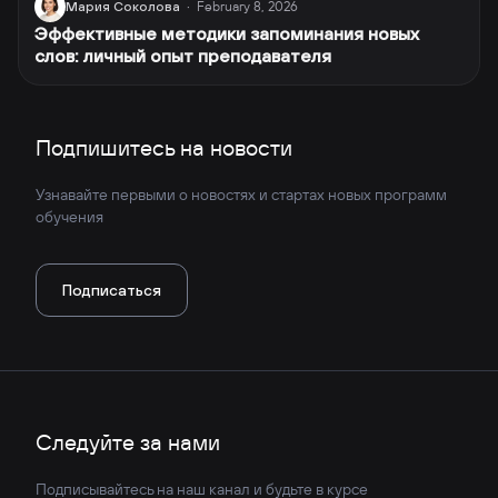
February 8, 2026
Мария Соколова
·
Эффективные методики запоминания новых
слов: личный опыт преподавателя
Подпишитесь на новости
Узнавайте первыми о новостях и стартах новых программ
обучения
Подписаться
Следуйте за нами
Подписывайтесь на наш канал и будьте в курсе