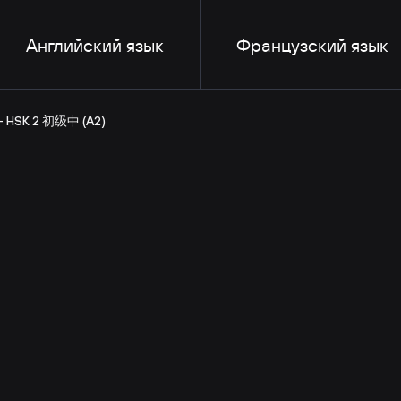
Английский язык
Французский язык
— HSK 2 初级中 (A2)