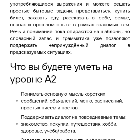
употребляющиеся выражения и можете решать
простые бытовые задачи: представиться, купить
билет, заказать еду, рассказать о себе, семье,
планах и прошлом опыте в рамках знакомых тем.
Речь и понимание пока опираются на шаблоны, но
словарный запас и грамматика уже позволяют
поддержать непринуждённый диалог в
предсказуемых ситуациях.
Что вы будете уметь на
уровне A2
Понимать основную мысль коротких
сообщений, объявлений, меню, расписаний,
простых писем и постов.
Поддерживать диалог на повседневные темы:
знакомство, покупки, путешествия, хобби,
здоровье, учёба/работа.