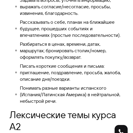
Задавать вопросы, уточнять информацию,
выражать согласие/несогласие, просьбы,
извинения, благодарность.
Рассказывать о себе, планах на ближайшее
будущее, прошедших событиях и
впечатлениях (простые последовательности).
Разбираться в ценах, времени, датах,
маршрутах; бронировать столик/номер,
оформлять покупку/возврат.
Писать короткие сообщения и письма:
приглашение, поздравление, просьба, жалоба,
описание дня/поездки.
Понимать разные варианты испанского
(Испания/Латинская Америка) в нейтральной,
небыстрой речи.
Лексические темы курса
A2